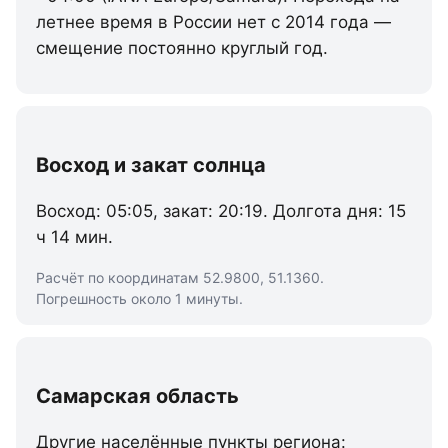
летнее время в России нет с 2014 года —
смещение постоянно круглый год.
Восход и закат солнца
Восход: 05:05, закат: 20:19. Долгота дня: 15
ч 14 мин.
Расчёт по координатам 52.9800, 51.1360.
Погрешность около 1 минуты.
Самарская область
Другие населённые пункты региона: