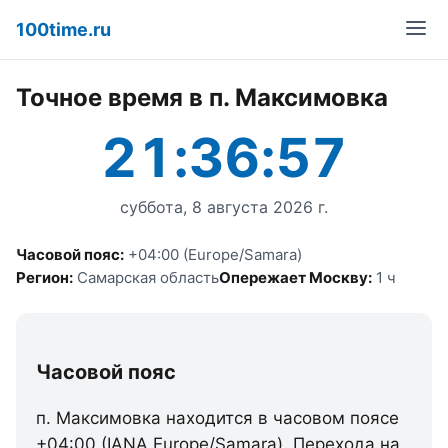
100time.ru
Точное время в п. Максимовка
21:36:57
суббота, 8 августа 2026 г.
Часовой пояс:
+04:00 (Europe/Samara)
Регион:
Самарская область
Опережает Москву:
1 ч
Часовой пояс
п. Максимовка находится в часовом поясе
+04:00 (IANA Europe/Samara). Перехода на