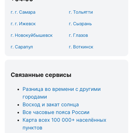
г. г. Самара
г. Тольятти
г. г. Ижевск
г. Сызрань
г. Новокуйбышевск
г. Глазов
г. Сарапул
г. Воткинск
Связанные сервисы
Разница во времени с другими
городами
Восход и закат солнца
Все часовые пояса России
Карта всех 100 000+ населённых
пунктов