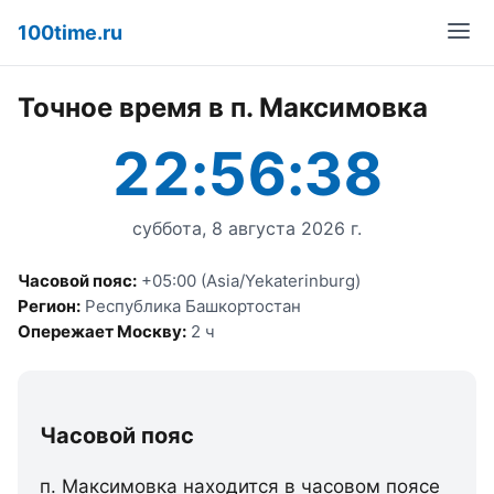
100time.ru
Точное время в п. Максимовка
22:56:38
суббота, 8 августа 2026 г.
Часовой пояс:
+05:00 (Asia/Yekaterinburg)
Регион:
Республика Башкортостан
Опережает Москву:
2 ч
Часовой пояс
п. Максимовка находится в часовом поясе