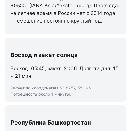
+05:00 (IANA Asia/Yekaterinburg). Перехода
на летнее время в России нет с 2014 года
— смещение постоянно круглый год.
Восход и закат солнца
Восход: 05:45, закат: 21:06. Долгота дня: 15
ч 21 мин.
Расчёт по координатам 53.8757, 55.1651.
Погрешность около 1 минуты.
Республика Башкортостан