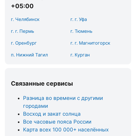
+05:00
г. Челябинск
г. г. Уфа
г. г. Пермь
г. Тюмень
г. Оренбург
г. г. Магнитогорск
п. Нижний Тагил
г. Курган
Связанные сервисы
Разница во времени с другими
городами
Восход и закат солнца
Все часовые пояса России
Карта всех 100 000+ населённых