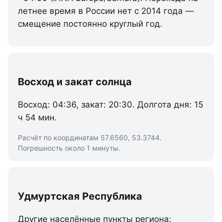
летнее время в России нет с 2014 года —
смещение постоянно круглый год.
Восход и закат солнца
Восход: 04:36, закат: 20:30. Долгота дня: 15
ч 54 мин.
Расчёт по координатам 57.6560, 53.3744.
Погрешность около 1 минуты.
Удмуртская Республика
Другие населённые пункты региона: