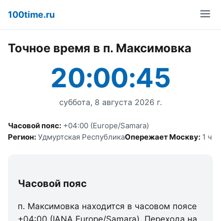
100time.ru
Точное время в п. Максимовка
20:00:45
суббота, 8 августа 2026 г.
Часовой пояс:
+04:00 (Europe/Samara)
Регион:
Удмуртская Республика
Опережает Москву:
1 ч
Часовой пояс
п. Максимовка находится в часовом поясе
+04:00 (IANA Europe/Samara). Перехода на