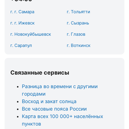
г. г. Самара
г. Тольятти
г. г. Ижевск
г. Сызрань
г. Новокуйбышевск
г. Глазов
г. Сарапул
г. Воткинск
Связанные сервисы
Разница во времени с другими
городами
Восход и закат солнца
Все часовые пояса России
Карта всех 100 000+ населённых
пунктов