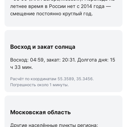
летнее время в России нет с 2014 года —
смещение постоянно круглый год.
Восход и закат солнца
Восход: 04:59, закат: 20:31. Долгота дня: 15
ч 33 мин.
Расчёт по координатам 55.3589, 35.3456.
Погрешность около 1 минуты.
Московская область
Другие населённые пункты региона: