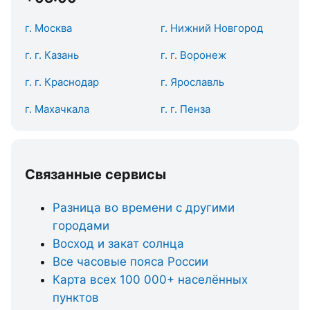
г. Москва
г. Нижний Новгород
г. г. Казань
г. г. Воронеж
г. г. Краснодар
г. Ярославль
г. Махачкала
г. г. Пенза
Связанные сервисы
Разница во времени с другими
городами
Восход и закат солнца
Все часовые пояса России
Карта всех 100 000+ населённых
пунктов