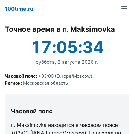
100time.ru
Точное время в п. Maksimovka
17:05:34
суббота, 8 августа 2026 г.
Часовой пояс:
+03:00 (Europe/Moscow)
Регион:
Московская область
Часовой пояс
п. Maksimovka находится в часовом поясе
+03:00 (IANA Europe/Moscow). Перехода на