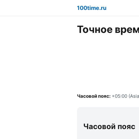
100time.ru
Точное врем
Часовой пояс:
+05:00 (Asia
Часовой пояс