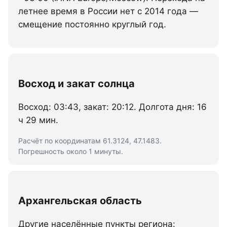
летнее время в России нет с 2014 года —
смещение постоянно круглый год.
Восход и закат солнца
Восход: 03:43, закат: 20:12. Долгота дня: 16
ч 29 мин.
Расчёт по координатам 61.3124, 47.1483.
Погрешность около 1 минуты.
Архангельская область
Другие населённые пункты региона: