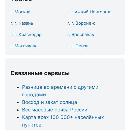
г. Москва
г. Нижний Новгород
г. г. Казань
г. г. Воронеж
г. г. Краснодар
г. Ярославль
г. Махачкала
г. г. Пенза
Связанные сервисы
Разница во времени с другими
городами
Восход и закат солнца
Все часовые пояса России
Карта всех 100 000+ населённых
пунктов