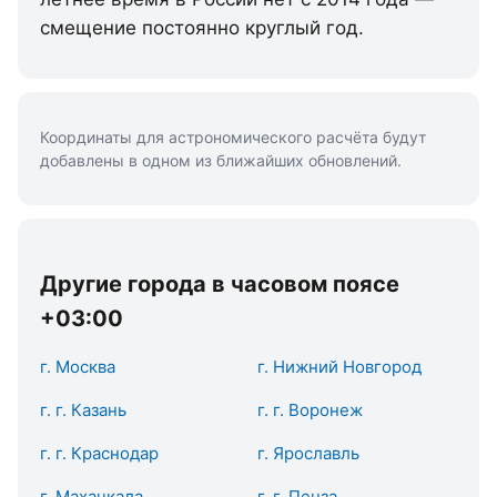
смещение постоянно круглый год.
Координаты для астрономического расчёта будут
добавлены в одном из ближайших обновлений.
Другие города в часовом поясе
+03:00
г. Москва
г. Нижний Новгород
г. г. Казань
г. г. Воронеж
г. г. Краснодар
г. Ярославль
г. Махачкала
г. г. Пенза