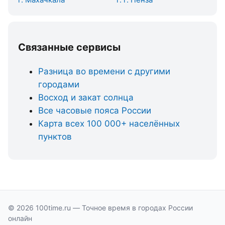
Связанные сервисы
Разница во времени с другими
городами
Восход и закат солнца
Все часовые пояса России
Карта всех 100 000+ населённых
пунктов
© 2026 100time.ru — Точное время в городах России
онлайн