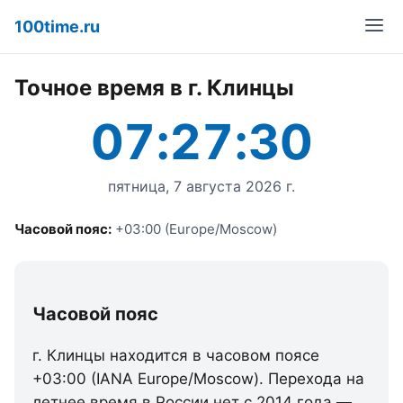
100time.ru
Точное время в г. Клинцы
07:27:30
пятница, 7 августа 2026 г.
Часовой пояс:
+03:00 (Europe/Moscow)
Часовой пояс
г. Клинцы находится в часовом поясе
+03:00 (IANA Europe/Moscow). Перехода на
летнее время в России нет с 2014 года —