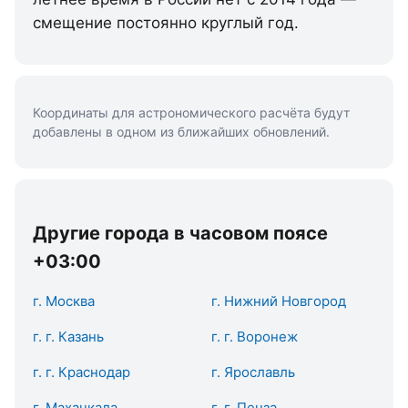
смещение постоянно круглый год.
Координаты для астрономического расчёта будут
добавлены в одном из ближайших обновлений.
Другие города в часовом поясе
+03:00
г. Москва
г. Нижний Новгород
г. г. Казань
г. г. Воронеж
г. г. Краснодар
г. Ярославль
г. Махачкала
г. г. Пенза