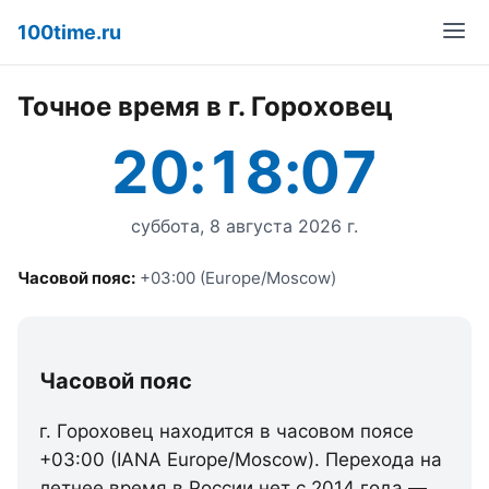
100time.ru
Точное время в г. Гороховец
20:18:07
суббота, 8 августа 2026 г.
Часовой пояс:
+03:00 (Europe/Moscow)
Часовой пояс
г. Гороховец находится в часовом поясе
+03:00 (IANA Europe/Moscow). Перехода на
летнее время в России нет с 2014 года —