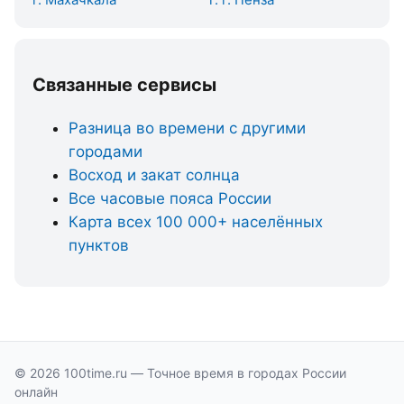
Связанные сервисы
Разница во времени с другими
городами
Восход и закат солнца
Все часовые пояса России
Карта всех 100 000+ населённых
пунктов
© 2026 100time.ru — Точное время в городах России
онлайн