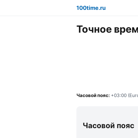
100time.ru
Точное врем
Часовой пояс:
+03:00 (Eur
Часовой пояс