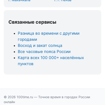
Связанные сервисы
Разница во времени с другими
городами
Восход и закат солнца
Все часовые пояса России
Карта всех 100 000+ населённых
пунктов
© 2026 100time.ru — Точное время в городах России
онлайн