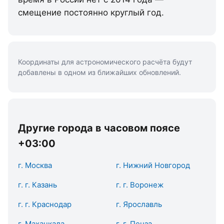
смещение постоянно круглый год.
Координаты для астрономического расчёта будут
добавлены в одном из ближайших обновлений.
Другие города в часовом поясе
+03:00
г. Москва
г. Нижний Новгород
г. г. Казань
г. г. Воронеж
г. г. Краснодар
г. Ярославль
г. Махачкала
г. г. Пенза