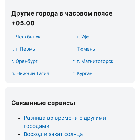
Другие города в часовом поясе
+05:00
г. Челябинск
г. г. Уфа
г. г. Пермь
г. Тюмень
г. Оренбург
г. г. Магнитогорск
п. Нижний Тагил
г. Курган
Связанные сервисы
Разница во времени с другими
городами
Восход и закат солнца