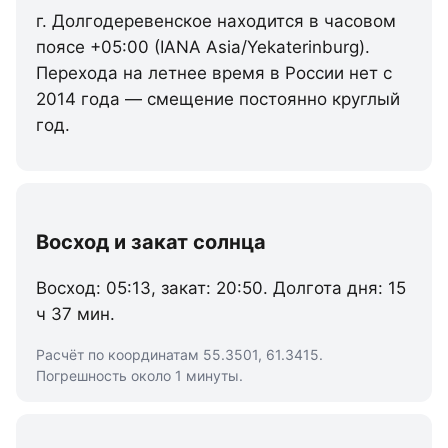
г. Долгодеревенское находится в часовом
поясе +05:00 (IANA Asia/Yekaterinburg).
Перехода на летнее время в России нет с
2014 года — смещение постоянно круглый
год.
Восход и закат солнца
Восход: 05:13, закат: 20:50. Долгота дня: 15
ч 37 мин.
Расчёт по координатам 55.3501, 61.3415.
Погрешность около 1 минуты.