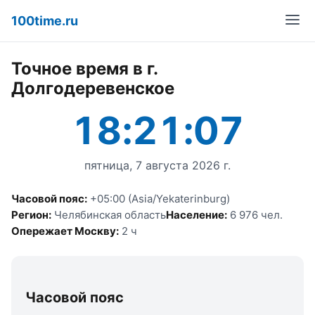
100time.ru
Точное время в г.
Долгодеревенское
18:21:07
пятница, 7 августа 2026 г.
Часовой пояс:
+05:00 (Asia/Yekaterinburg)
Регион:
Челябинская область
Население:
6 976 чел.
Опережает Москву:
2 ч
Часовой пояс