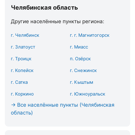
Челябинская область
Другие населённые пункты региона:
г. Челябинск
г. г. Магнитогорск
г. Златоуст
г. Миасс
г. Троицк
п. Озёрск
г. Копейск
г. Снежинск
г. Сатка
г. Кыштым
г. Коркино
г. Южноуральск
→ Все населённые пункты (Челябинская
область)