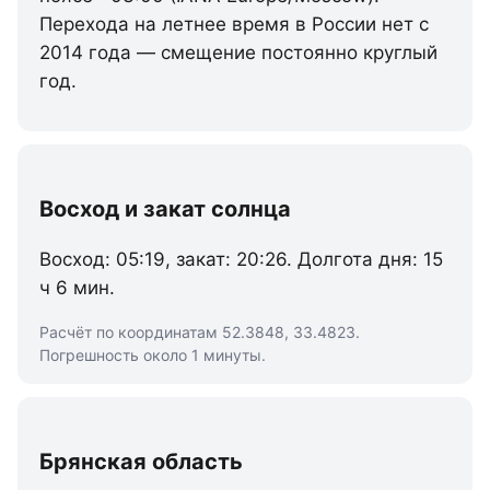
Перехода на летнее время в России нет с
2014 года — смещение постоянно круглый
год.
Восход и закат солнца
Восход: 05:19, закат: 20:26. Долгота дня: 15
ч 6 мин.
Расчёт по координатам 52.3848, 33.4823.
Погрешность около 1 минуты.
Брянская область