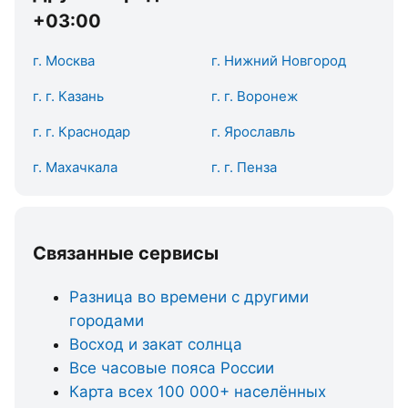
+03:00
г. Москва
г. Нижний Новгород
г. г. Казань
г. г. Воронеж
г. г. Краснодар
г. Ярославль
г. Махачкала
г. г. Пенза
Связанные сервисы
Разница во времени с другими
городами
Восход и закат солнца
Все часовые пояса России
Карта всех 100 000+ населённых