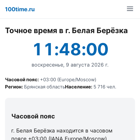
100time.ru
Точное время в г. Белая Берёзка
11:48:00
воскресенье, 9 августа 2026 г.
Часовой пояс:
+03:00 (Europe/Moscow)
Регион:
Брянская область
Население:
5 716 чел.
Часовой пояс
г. Белая Берёзка находится в часовом
поясе +03:00 (IANA Europe/Moscow).