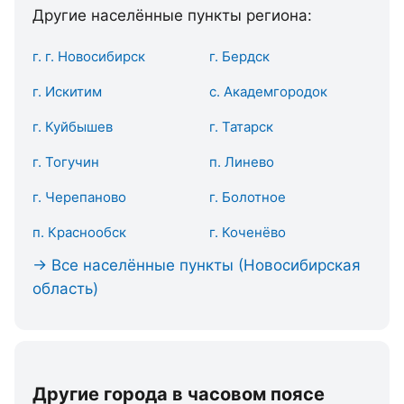
Другие населённые пункты региона:
г. г. Новосибирск
г. Бердск
г. Искитим
с. Академгородок
г. Куйбышев
г. Татарск
г. Тогучин
п. Линево
г. Черепаново
г. Болотное
п. Краснообск
г. Коченёво
→ Все населённые пункты (Новосибирская
область)
Другие города в часовом поясе