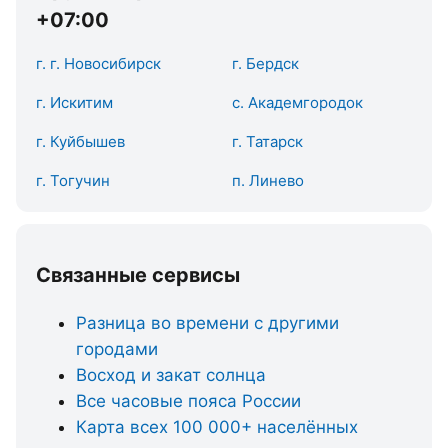
+07:00
г. г. Новосибирск
г. Бердск
г. Искитим
с. Академгородок
г. Куйбышев
г. Татарск
г. Тогучин
п. Линево
Связанные сервисы
Разница во времени с другими
городами
Восход и закат солнца
Все часовые пояса России
Карта всех 100 000+ населённых