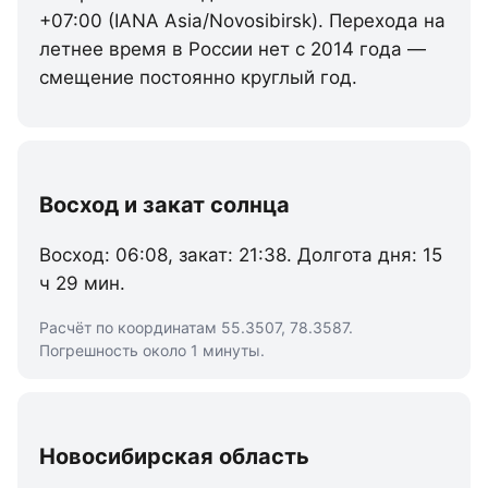
+07:00 (IANA Asia/Novosibirsk). Перехода на
летнее время в России нет с 2014 года —
смещение постоянно круглый год.
Восход и закат солнца
Восход: 06:08, закат: 21:38. Долгота дня: 15
ч 29 мин.
Расчёт по координатам 55.3507, 78.3587.
Погрешность около 1 минуты.
Новосибирская область