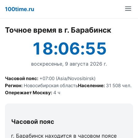
100time.ru
Точное время в г. Барабинск
18:06:55
воскресенье, 9 августа 2026 г.
Часовой пояс:
+07:00 (Asia/Novosibirsk)
Регион:
Новосибирская область
Население:
31 508 чел.
Опережает Москву:
4 ч
Часовой пояс
г. Барабинск находится в часовом поясе