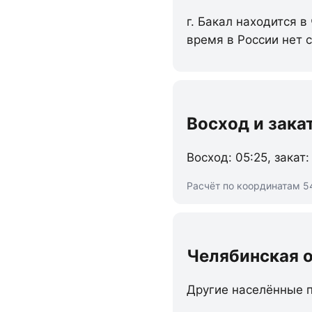
г. Бакал находится в
время в России нет 
Восход и зака
Восход: 05:25, закат:
Расчёт по координатам 54
Челябинская 
Другие населённые п