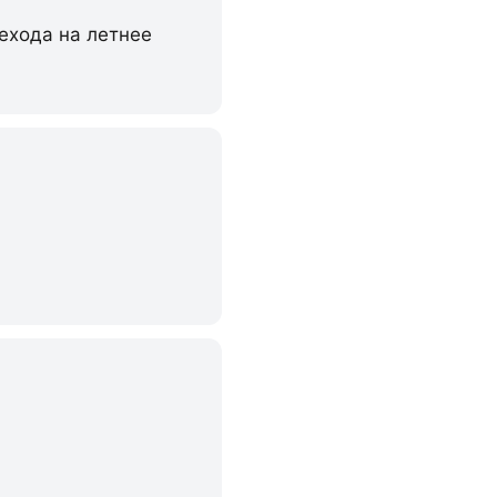
рехода на летнее