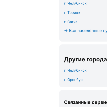
г. Челябинск
г. Троицк
г. Сатка
→ Все населённые пу
Другие города
г. Челябинск
г. Оренбург
Связанные серви