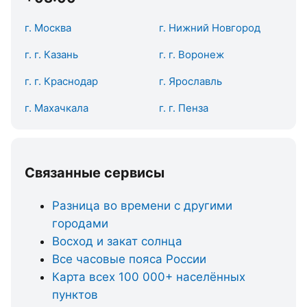
г. Москва
г. Нижний Новгород
г. г. Казань
г. г. Воронеж
г. г. Краснодар
г. Ярославль
г. Махачкала
г. г. Пенза
Связанные сервисы
Разница во времени с другими
городами
Восход и закат солнца
Все часовые пояса России
Карта всех 100 000+ населённых
пунктов