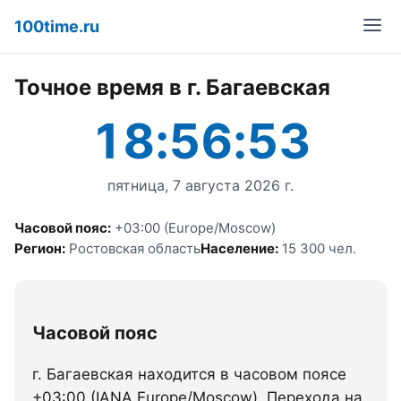
100time.ru
Точное время в г. Багаевская
18:56:53
пятница, 7 августа 2026 г.
Часовой пояс:
+03:00 (Europe/Moscow)
Регион:
Ростовская область
Население:
15 300 чел.
Часовой пояс
г. Багаевская находится в часовом поясе
+03:00 (IANA Europe/Moscow). Перехода на