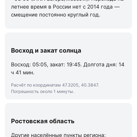
летнее время в России нет с 2014 года —
смещение постоянно круглый год.
Восход и закат солнца
Восход: 05:05, закат: 19:45. Долгота дня: 14
ч 41 мин.
Расчёт по координатам 47.3205, 40.3847.
Погрешность около 1 минуты.
Ростовская область
Другие населённые пункты региона: