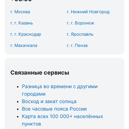
г. Москва
г. Нижний Новгород
г. г. Казань
г. г. Воронеж
г. г. Краснодар
г. Ярославль
г. Махачкала
г. г. Пенза
Связанные сервисы
Разница во времени с другими
городами
Восход и закат солнца
Все часовые пояса России
Карта всех 100 000+ населённых
пунктов