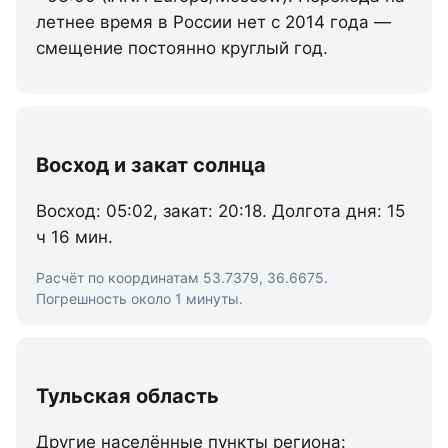
летнее время в России нет с 2014 года —
смещение постоянно круглый год.
Восход и закат солнца
Восход: 05:02, закат: 20:18. Долгота дня: 15
ч 16 мин.
Расчёт по координатам 53.7379, 36.6675.
Погрешность около 1 минуты.
Тульская область
Другие населённые пункты региона: