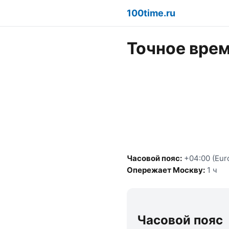
100time.ru
Точное врем
Часовой пояс:
+04:00 (Eur
Опережает Москву:
1 ч
Часовой пояс