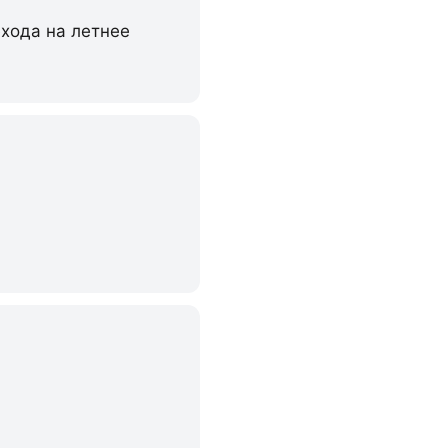
ехода на летнее