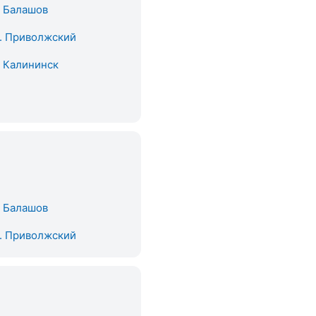
. Балашов
. Приволжский
. Калининск
. Балашов
. Приволжский