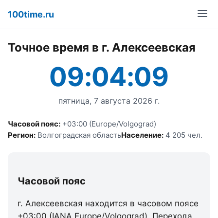
100time.ru
Точное время в г. Алексеевская
09:04:09
пятница, 7 августа 2026 г.
Часовой пояс:
+03:00 (Europe/Volgograd)
Регион:
Волгоградская область
Население:
4 205 чел.
Часовой пояс
г. Алексеевская находится в часовом поясе
+03:00 (IANA Europe/Volgograd). Перехода