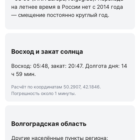
на летнее время в России нет с 2014 года
— смещение постоянно круглый год.
Восход и закат солнца
Восход: 05:48, закат: 20:47. Долгота дня: 14
ч 59 мин.
Расчёт по координатам 50.2907, 42.1846.
Погрешность около 1 минуты.
Волгоградская область
Другие населённые пункты региона: