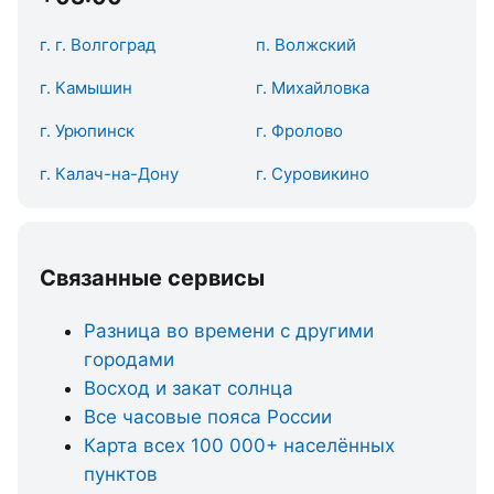
г. г. Волгоград
п. Волжский
г. Камышин
г. Михайловка
г. Урюпинск
г. Фролово
г. Калач-на-Дону
г. Суровикино
Связанные сервисы
Разница во времени с другими
городами
Восход и закат солнца
Все часовые пояса России
Карта всех 100 000+ населённых
пунктов