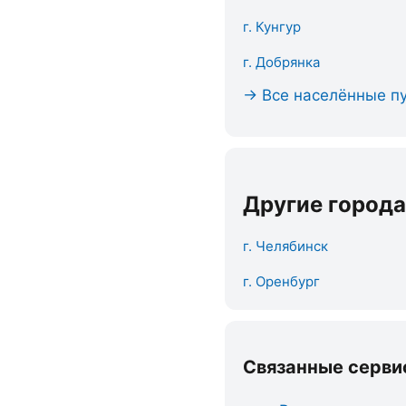
г. Кунгур
г. Добрянка
→ Все населённые пу
Другие города
г. Челябинск
г. Оренбург
Связанные серви