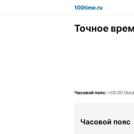
100time.ru
Точное врем
Часовой пояс:
+05:00 (Asia
Часовой пояс