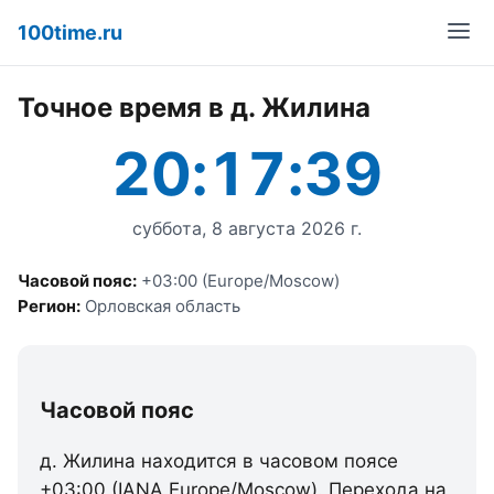
100time.ru
Точное время в д. Жилина
20:17:39
суббота, 8 августа 2026 г.
Часовой пояс:
+03:00 (Europe/Moscow)
Регион:
Орловская область
Часовой пояс
д. Жилина находится в часовом поясе
+03:00 (IANA Europe/Moscow). Перехода на