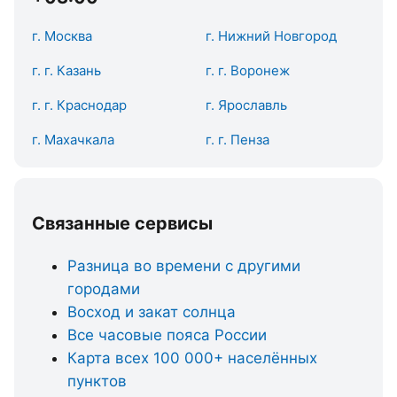
г. Москва
г. Нижний Новгород
г. г. Казань
г. г. Воронеж
г. г. Краснодар
г. Ярославль
г. Махачкала
г. г. Пенза
Связанные сервисы
Разница во времени с другими
городами
Восход и закат солнца
Все часовые пояса России
Карта всех 100 000+ населённых
пунктов