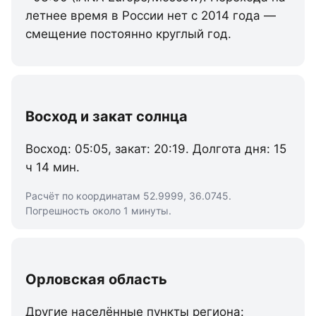
летнее время в России нет с 2014 года —
смещение постоянно круглый год.
Восход и закат солнца
Восход: 05:05, закат: 20:19. Долгота дня: 15
ч 14 мин.
Расчёт по координатам 52.9999, 36.0745.
Погрешность около 1 минуты.
Орловская область
Другие населённые пункты региона: