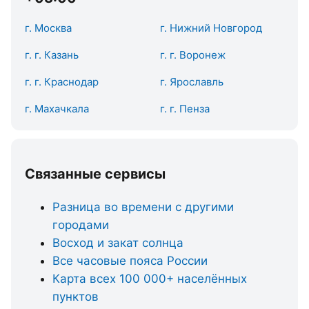
г. Москва
г. Нижний Новгород
г. г. Казань
г. г. Воронеж
г. г. Краснодар
г. Ярославль
г. Махачкала
г. г. Пенза
Связанные сервисы
Разница во времени с другими
городами
Восход и закат солнца
Все часовые пояса России
Карта всех 100 000+ населённых
пунктов