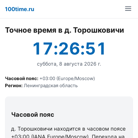
100time.ru
Точное время в д. Торошковичи
17:26:51
суббота, 8 августа 2026 г.
Часовой пояс:
+03:00 (Europe/Moscow)
Регион:
Ленинградская область
Часовой пояс
д. Торошковичи находится в часовом поясе
+03:00 (IANA Europe/Moscow). Перехода на