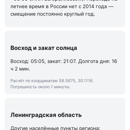
летнее время в России нет с 2014 года —
смещение постоянно круглый год.
Восход и закат солнца
Восход: 05:05, закат: 21:07. Долгота дня: 16
ч 2 мин.
Расчёт по координатам 58.5675, 30.1116.
Погрешность около 1 минуты.
Ленинградская область
Другие населённые пункты региона: