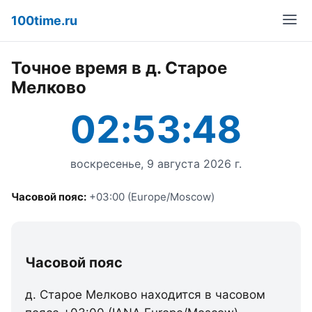
100time.ru
Точное время в д. Старое
Мелково
02:53:48
воскресенье, 9 августа 2026 г.
Часовой пояс:
+03:00 (Europe/Moscow)
Часовой пояс
д. Старое Мелково находится в часовом