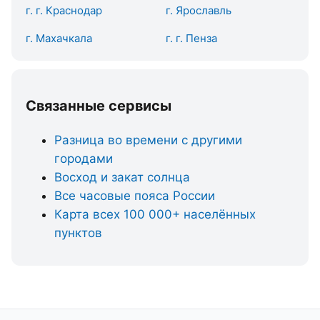
г. г. Краснодар
г. Ярославль
г. Махачкала
г. г. Пенза
Связанные сервисы
Разница во времени с другими
городами
Восход и закат солнца
Все часовые пояса России
Карта всех 100 000+ населённых
пунктов