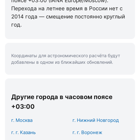
поясе +03:00 (IANA Europe/Moscow).
Перехода на летнее время в России нет с
2014 года — смещение постоянно круглый
год.
Координаты для астрономического расчёта будут
добавлены в одном из ближайших обновлений.
Другие города в часовом поясе
+03:00
г. Москва
г. Нижний Новгород
г. г. Казань
г. г. Воронеж