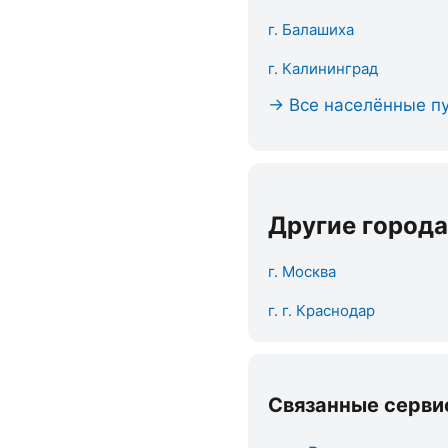
г. Балашиха
г. Калининград
→ Все населённые пу
Другие города
г. Москва
г. г. Краснодар
Связанные серви