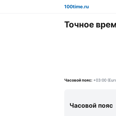
100time.ru
Точное врем
Часовой пояс:
+03:00 (Eur
Часовой пояс