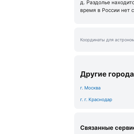
д. Раздолье находит
время в России нет 
Координаты для астроном
Другие города
г. Москва
г. г. Краснодар
Связанные серви