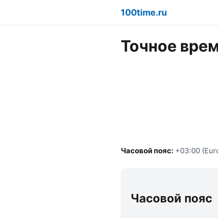
100time.ru
Точное врем
Часовой пояс:
+03:00 (Eur
Часовой пояс