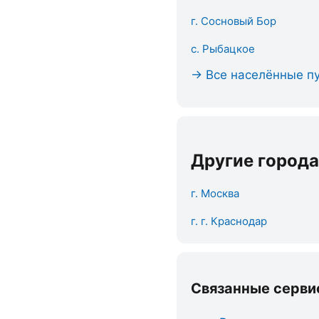
г. Сосновый Бор
с. Рыбацкое
→ Все населённые пу
Другие города
г. Москва
г. г. Краснодар
Связанные серви