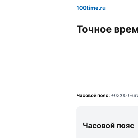
100time.ru
Точное врем
Часовой пояс:
+03:00 (Eur
Часовой пояс