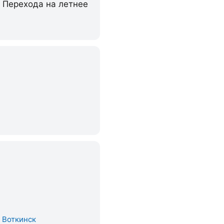
. Перехода на летнее
. Воткинск