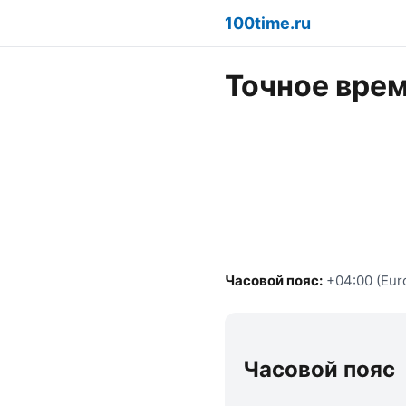
100time.ru
Точное врем
Часовой пояс:
+04:00 (Eur
Часовой пояс