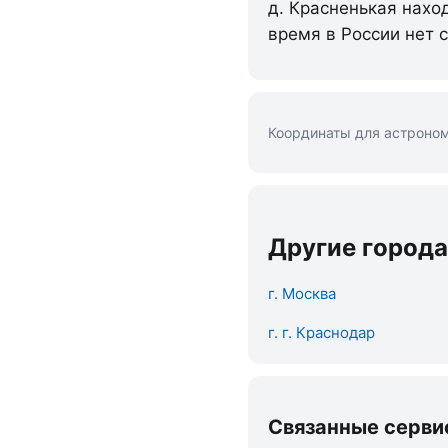
д. Красненькая нахо
время в России нет 
Координаты для астроном
Другие города
г. Москва
г. г. Краснодар
Связанные серви