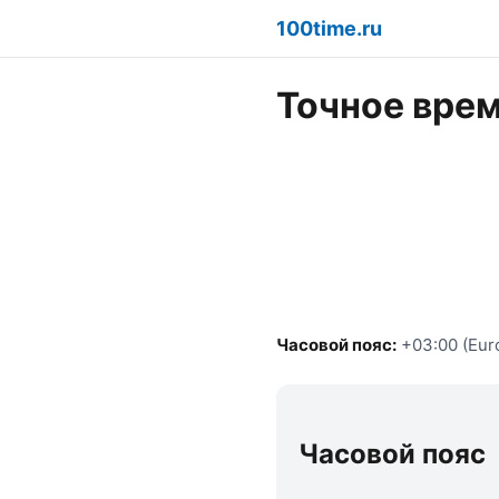
100time.ru
Точное врем
Часовой пояс:
+03:00 (Eur
Часовой пояс