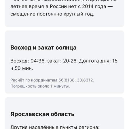
летнее время в России нет с 2014 года —
смещение постоянно круглый год.
Восход и закат солнца
Восход: 04:36, закат: 20:26. Долгота дня: 15
ч 50 мин.
Расчёт по координатам 56.8138, 38.8312.
Погрешность около 1 минуты.
Ярославская область
Другие населённые пункты региона: