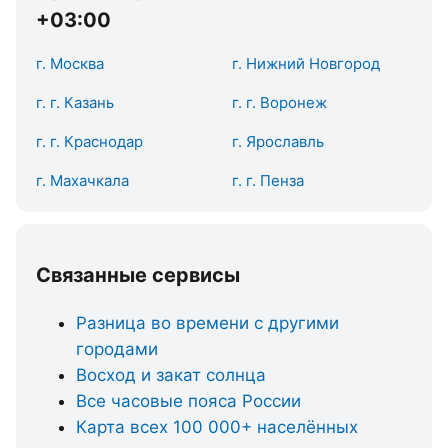
+03:00
г. Москва
г. Нижний Новгород
г. г. Казань
г. г. Воронеж
г. г. Краснодар
г. Ярославль
г. Махачкала
г. г. Пенза
Связанные сервисы
Разница во времени с другими
городами
Восход и закат солнца
Все часовые пояса России
Карта всех 100 000+ населённых