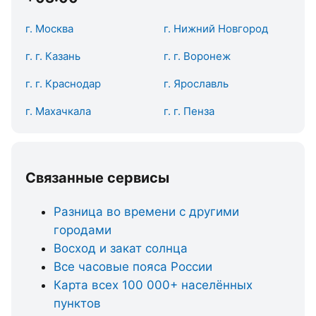
г. Москва
г. Нижний Новгород
г. г. Казань
г. г. Воронеж
г. г. Краснодар
г. Ярославль
г. Махачкала
г. г. Пенза
Связанные сервисы
Разница во времени с другими
городами
Восход и закат солнца
Все часовые пояса России
Карта всех 100 000+ населённых
пунктов