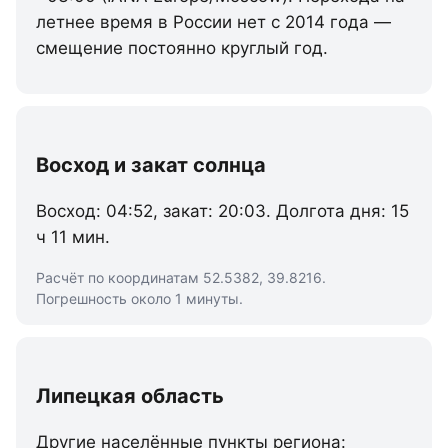
летнее время в России нет с 2014 года —
смещение постоянно круглый год.
Восход и закат солнца
Восход: 04:52, закат: 20:03. Долгота дня: 15
ч 11 мин.
Расчёт по координатам 52.5382, 39.8216.
Погрешность около 1 минуты.
Липецкая область
Другие населённые пункты региона: