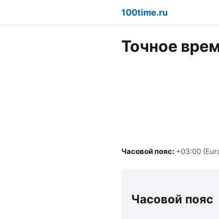
100time.ru
Точное врем
Часовой пояс:
+03:00 (Eur
Часовой пояс