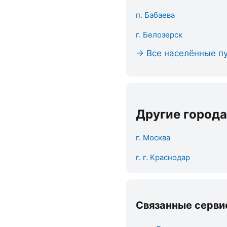
п. Бабаева
г. Белозерск
→ Все населённые пу
Другие города
г. Москва
г. г. Краснодар
Связанные серви