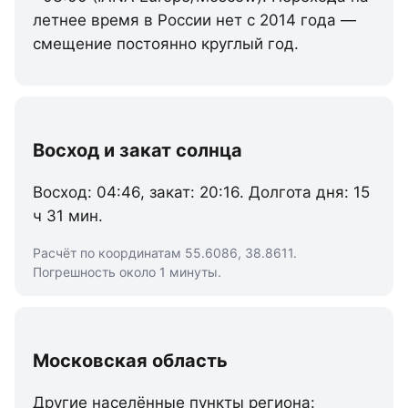
летнее время в России нет с 2014 года —
смещение постоянно круглый год.
Восход и закат солнца
Восход: 04:46, закат: 20:16. Долгота дня: 15
ч 31 мин.
Расчёт по координатам 55.6086, 38.8611.
Погрешность около 1 минуты.
Московская область
Другие населённые пункты региона: