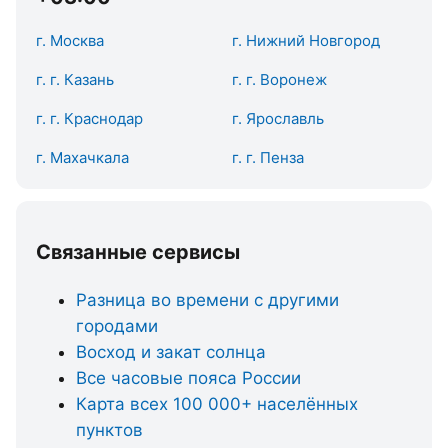
г. Москва
г. Нижний Новгород
г. г. Казань
г. г. Воронеж
г. г. Краснодар
г. Ярославль
г. Махачкала
г. г. Пенза
Связанные сервисы
Разница во времени с другими
городами
Восход и закат солнца
Все часовые пояса России
Карта всех 100 000+ населённых
пунктов