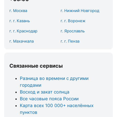
г. Москва
г. Нижний Новгород
г. г. Казань
г. г. Воронеж
г. г. Краснодар
г. Ярославль
г. Махачкала
г. г. Пенза
Связанные сервисы
Разница во времени с другими
городами
Восход и закат солнца
Все часовые пояса России
Карта всех 100 000+ населённых
пунктов