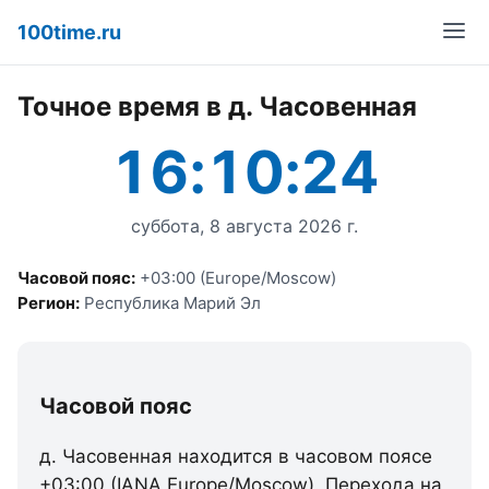
100time.ru
Точное время в д. Часовенная
16:10:24
суббота, 8 августа 2026 г.
Часовой пояс:
+03:00 (Europe/Moscow)
Регион:
Республика Марий Эл
Часовой пояс
д. Часовенная находится в часовом поясе
+03:00 (IANA Europe/Moscow). Перехода на