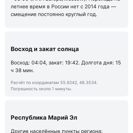
летнее время в России нет с 2014 года —
смещение постоянно круглый год.
Восход и закат солнца
Восход: 04:04, закат: 19:42. Долгота дня: 15
ч 38 мин.
Расчёт по координатам 55.9242, 48.3534.
Погрешность около 1 минуты.
Республика Марий Эл
Другие населённые пункты региона: