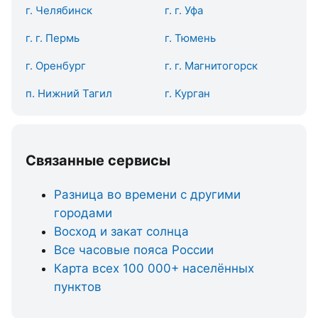
г. Челябинск
г. г. Уфа
г. г. Пермь
г. Тюмень
г. Оренбург
г. г. Магнитогорск
п. Нижний Тагил
г. Курган
Связанные сервисы
Разница во времени с другими
городами
Восход и закат солнца
Все часовые пояса России
Карта всех 100 000+ населённых
пунктов