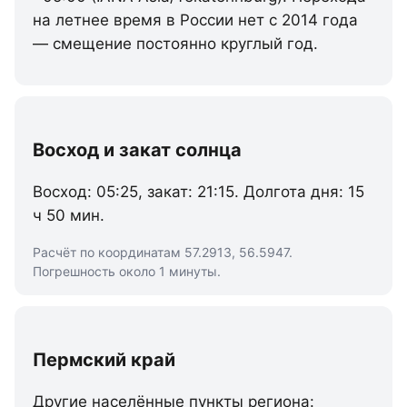
на летнее время в России нет с 2014 года
— смещение постоянно круглый год.
Восход и закат солнца
Восход: 05:25, закат: 21:15. Долгота дня: 15
ч 50 мин.
Расчёт по координатам 57.2913, 56.5947.
Погрешность около 1 минуты.
Пермский край
Другие населённые пункты региона: