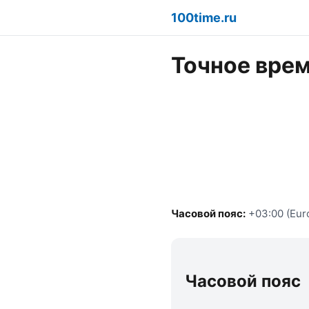
100time.ru
Точное врем
Часовой пояс:
+03:00 (Eur
Часовой пояс