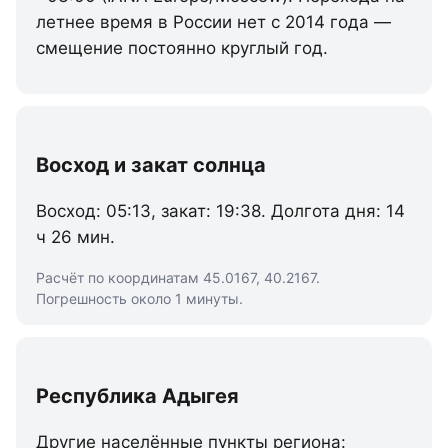
летнее время в России нет с 2014 года —
смещение постоянно круглый год.
Восход и закат солнца
Восход: 05:13, закат: 19:38. Долгота дня: 14
ч 26 мин.
Расчёт по координатам 45.0167, 40.2167.
Погрешность около 1 минуты.
Республика Адыгея
Другие населённые пункты региона: