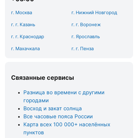
г. Москва
г. Нижний Новгород
г. г. Казань
г. г. Воронеж
г. г. Краснодар
г. Ярославль
г. Махачкала
г. г. Пенза
Связанные сервисы
Разница во времени с другими
городами
Восход и закат солнца
Все часовые пояса России
Карта всех 100 000+ населённых
пунктов