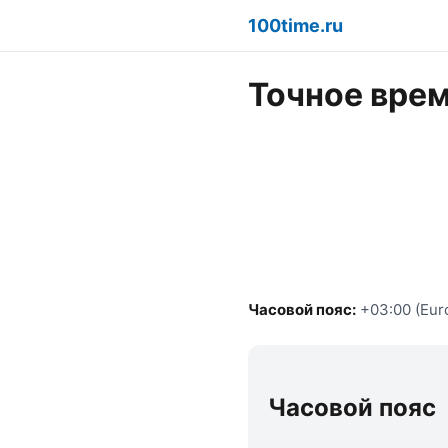
100time.ru
Точное врем
Часовой пояс:
+03:00 (Eur
Часовой пояс