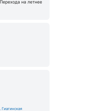
 Перехода на летнее
. Гиагинская